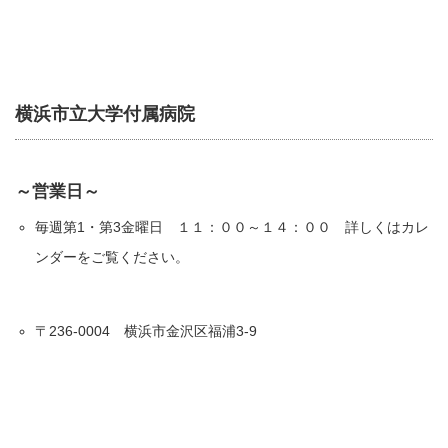
横浜市立大学付属病院
～営業日～
毎週第1・第3金曜日 １１：００～１４：００ 詳しくはカレ
ンダーをご覧ください。
〒236-0004 横浜市金沢区福浦3-9