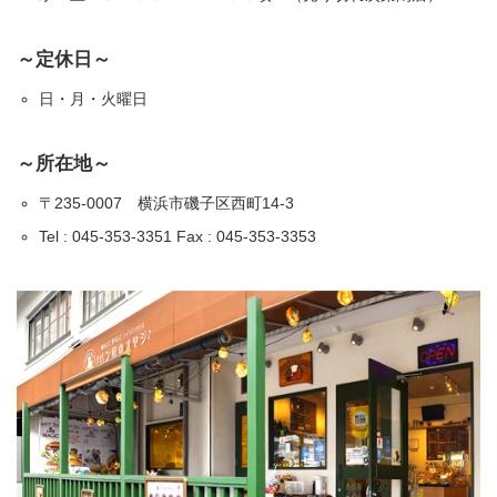
～定休日～
日・月・火曜日
～所在地～
〒235-0007 横浜市磯子区西町14-3
Tel : 045-353-3351 Fax : 045-353-3353