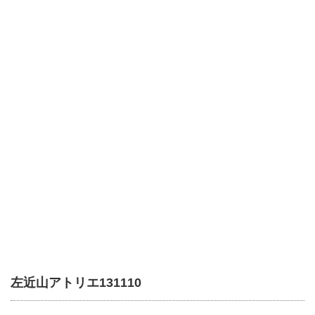
左近山アトリエ131110