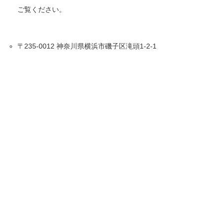
ご覧ください。
〒235-0012 神奈川県横浜市磯子区滝頭1-2-1