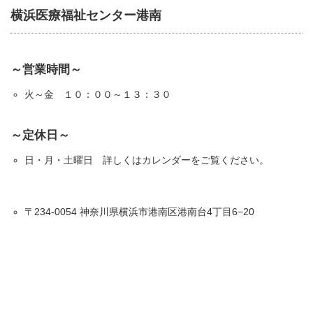
横浜医療福祉センター港南
～営業時間～
火～金 １０：００～１３：３０
～定休日～
日・月・土曜日 詳しくはカレンダーをご覧ください。
〒234-0054 神奈川県横浜市港南区港南台4丁目6−20