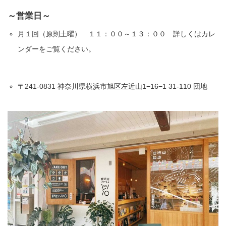
～営業日～
月１回（原則土曜） １１：００～１３：００ 詳しくはカレ
ンダーをご覧ください。
〒241-0831 神奈川県横浜市旭区左近山1−16−1 31-110 団地