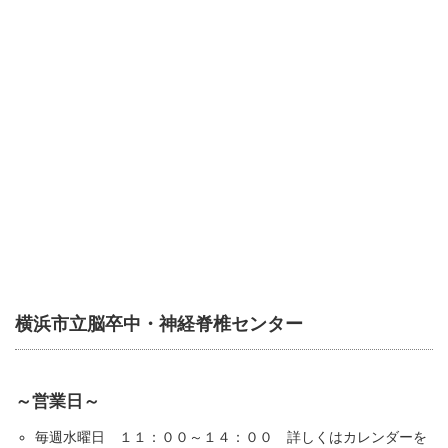
横浜市立脳卒中・神経脊椎センター
～営業日～
毎週水曜日 １１：００～１４：００ 詳しくはカレンダーを