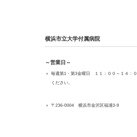
横浜市立大学付属病院
～営業日～
毎週第1・第3金曜日 １１：００～１４：
ください。
〒236-0004 横浜市金沢区福浦3-9