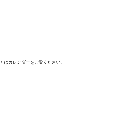
くはカレンダーをご覧ください。