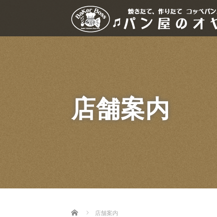
店舗案内
Home
店舗案内