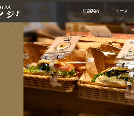
店舗案内
ニュース