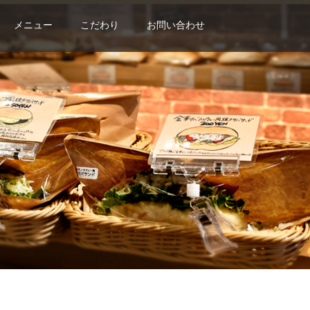
メニュー
こだわり
お問い合わせ