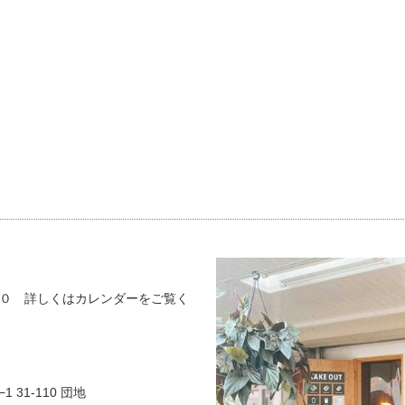
０ 詳しくはカレンダーをご覧く
 31-110 団地