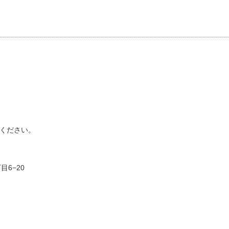
ください。
目6−20