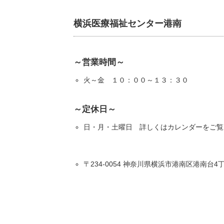
横浜医療福祉センター港南
～営業時間～
火～金 １０：００～１３：３０
～定休日～
日・月・土曜日 詳しくはカレンダーをご覧
〒234-0054 神奈川県横浜市港南区港南台4丁