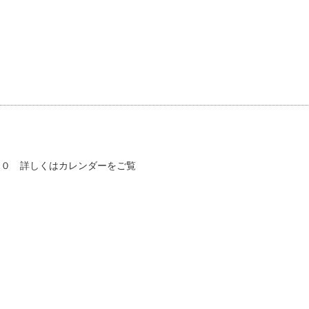
００ 詳しくはカレンダーをご覧