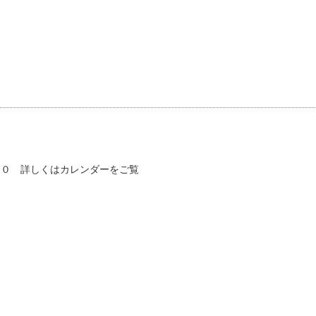
００ 詳しくはカレンダーをご覧