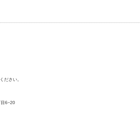
ください。
目6−20