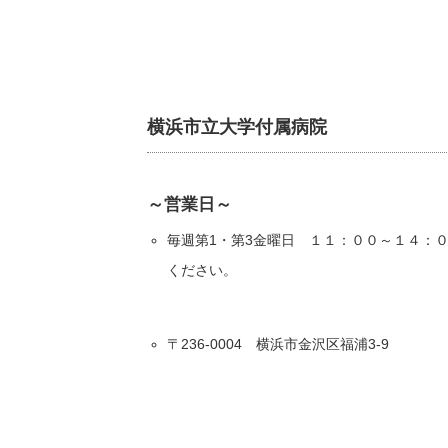
横浜市立大学付属病院
～営業日～
毎週第1・第3金曜日 １１：００～１４：
ください。
〒236-0004 横浜市金沢区福浦3-9