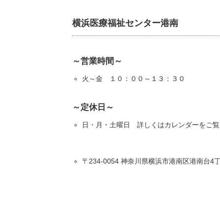
横浜医療福祉センター港南
～営業時間～
火～金 １０：００～１３：３０
～定休日～
日・月・土曜日 詳しくはカレンダーをご覧
〒234-0054 神奈川県横浜市港南区港南台4丁