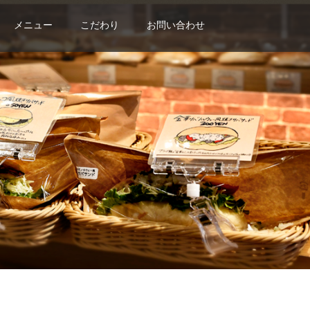
メニュー
こだわり
お問い合わせ