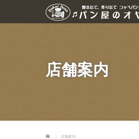
店舗案内
Home
店舗案内