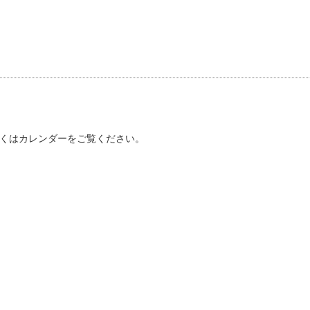
くはカレンダーをご覧ください。