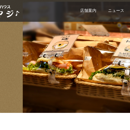
店舗案内
ニュース