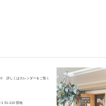
０ 詳しくはカレンダーをご覧く
 31-110 団地