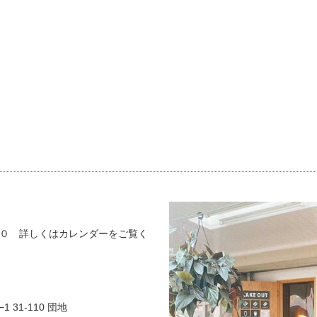
０ 詳しくはカレンダーをご覧く
 31-110 団地