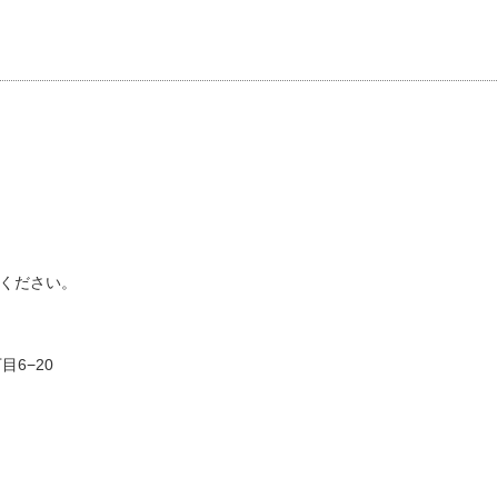
ください。
目6−20