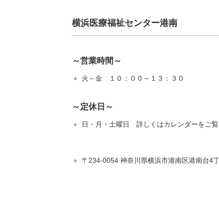
横浜医療福祉センター港南
～営業時間～
火～金 １０：００～１３：３０
～定休日～
日・月・土曜日 詳しくはカレンダーをご覧
〒234-0054 神奈川県横浜市港南区港南台4丁