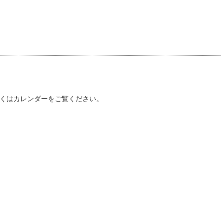
くはカレンダーをご覧ください。