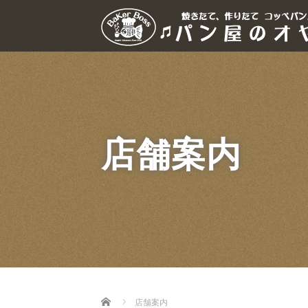
店舗案内
Home
店舗案内