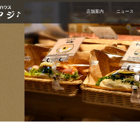
店舗案内
ニュース