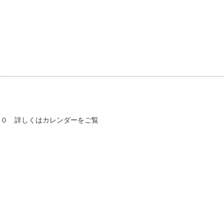
００ 詳しくはカレンダーをご覧