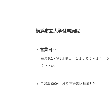
横浜市立大学付属病院
～営業日～
毎週第1・第3金曜日 １１：００～１４：
ください。
〒236-0004 横浜市金沢区福浦3-9