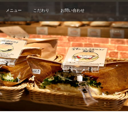
メニュー
こだわり
お問い合わせ