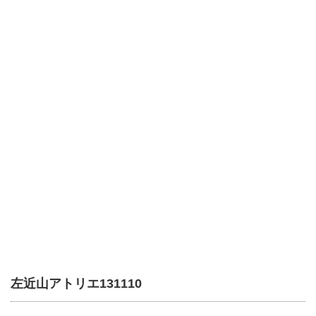
左近山アトリエ131110