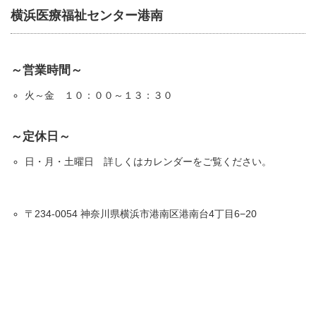
横浜医療福祉センター港南
～営業時間～
火～金 １０：００～１３：３０
～定休日～
日・月・土曜日 詳しくはカレンダーをご覧ください。
〒234-0054 神奈川県横浜市港南区港南台4丁目6−20