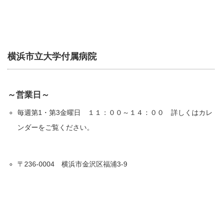
横浜市立大学付属病院
～営業日～
毎週第1・第3金曜日 １１：００～１４：００ 詳しくはカレ
ンダーをご覧ください。
〒236-0004 横浜市金沢区福浦3-9