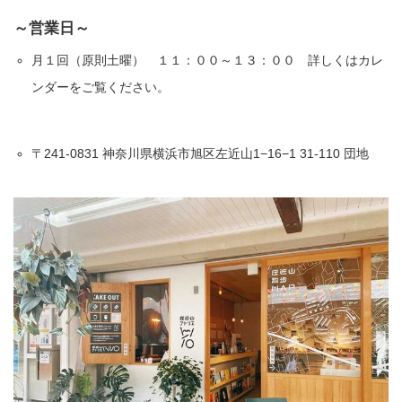
～営業日～
月１回（原則土曜） １１：００～１３：００ 詳しくはカレ
ンダーをご覧ください。
〒241-0831 神奈川県横浜市旭区左近山1−16−1 31-110 団地