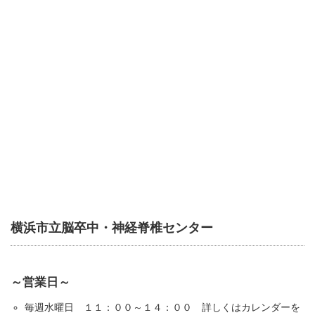
横浜市立脳卒中・神経脊椎センター
～営業日～
毎週水曜日 １１：００～１４：００ 詳しくはカレンダーを