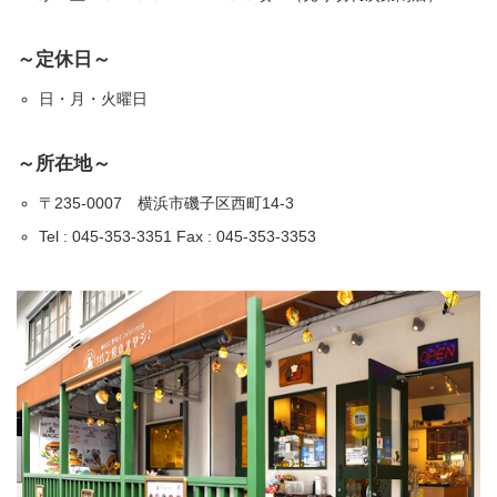
～定休日～
日・月・火曜日
～所在地～
〒235-0007 横浜市磯子区西町14-3
Tel : 045-353-3351 Fax : 045-353-3353