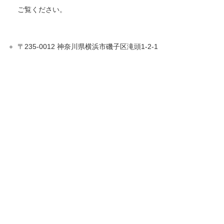
ご覧ください。
〒235-0012 神奈川県横浜市磯子区滝頭1-2-1