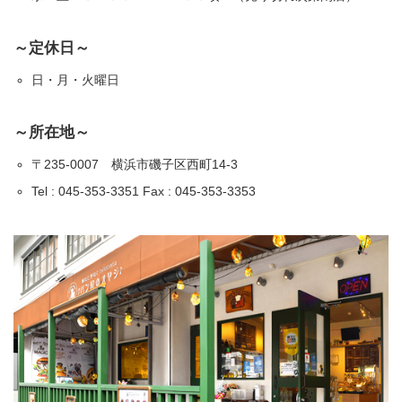
～定休日～
日・月・火曜日
～所在地～
〒235-0007 横浜市磯子区西町14-3
Tel : 045-353-3351 Fax : 045-353-3353