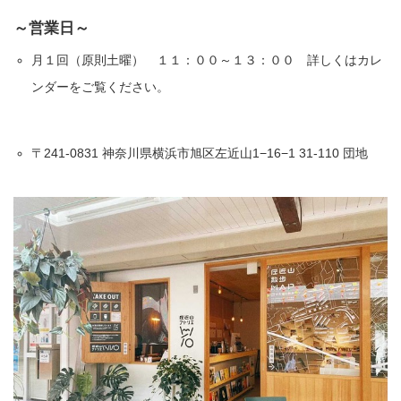
～営業日～
月１回（原則土曜） １１：００～１３：００ 詳しくはカレ
ンダーをご覧ください。
〒241-0831 神奈川県横浜市旭区左近山1−16−1 31-110 団地