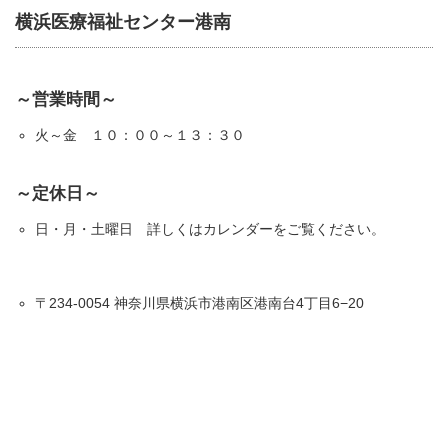
横浜医療福祉センター港南
～営業時間～
火～金 １０：００～１３：３０
～定休日～
日・月・土曜日 詳しくはカレンダーをご覧ください。
〒234-0054 神奈川県横浜市港南区港南台4丁目6−20