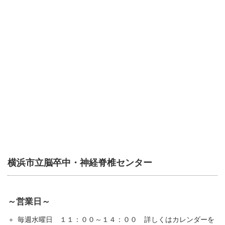
横浜市立脳卒中・神経脊椎センター
～営業日～
毎週水曜日 １１：００～１４：００ 詳しくはカレンダーを