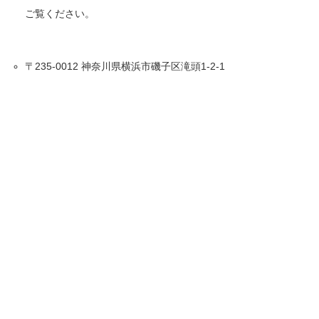
ご覧ください。
〒235-0012 神奈川県横浜市磯子区滝頭1-2-1