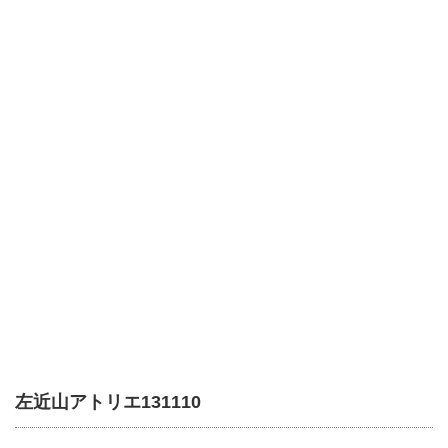
左近山アトリエ131110