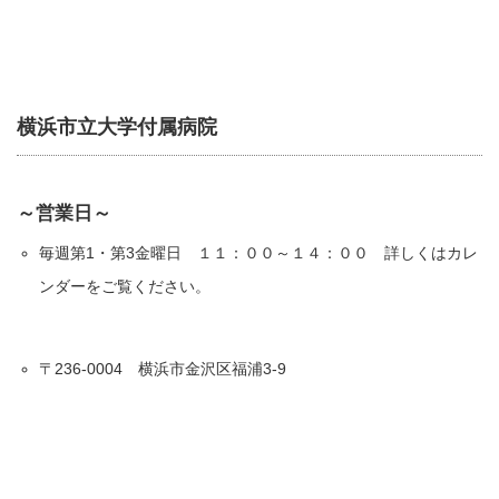
横浜市立大学付属病院
～営業日～
毎週第1・第3金曜日 １１：００～１４：００ 詳しくはカレ
ンダーをご覧ください。
〒236-0004 横浜市金沢区福浦3-9