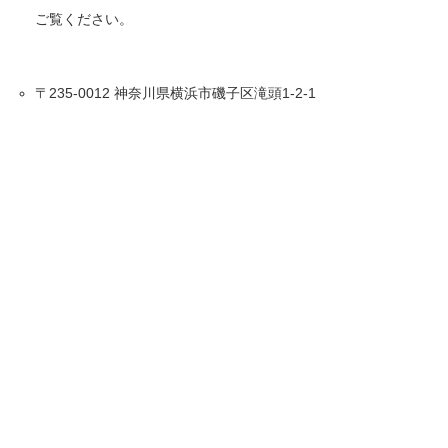
ご覧ください。
〒235-0012 神奈川県横浜市磯子区滝頭1-2-1