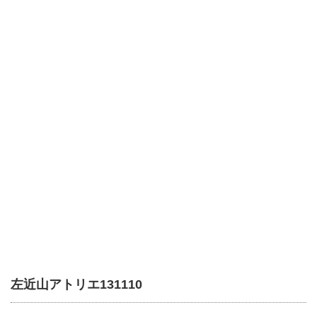
左近山アトリエ131110