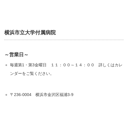
横浜市立大学付属病院
～営業日～
毎週第1・第3金曜日 １１：００～１４：００ 詳しくはカレ
ンダーをご覧ください。
〒236-0004 横浜市金沢区福浦3-9