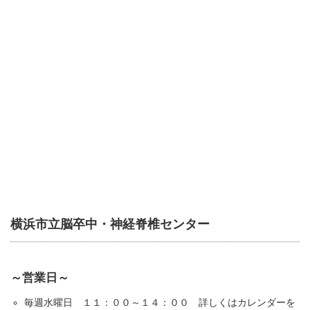
横浜市立脳卒中・神経脊椎センター
～営業日～
毎週水曜日 １１：００～１４：００ 詳しくはカレンダーを