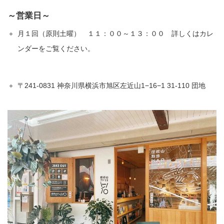
～営業日～
月１回（原則土曜） １１：００～１３：００ 詳しくはカレ
ンダーをご覧ください。
〒241-0831 神奈川県横浜市旭区左近山1−16−1 31-110 団地