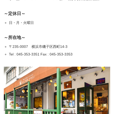
～定休日～
日・月・火曜日
～所在地～
〒235-0007 横浜市磯子区西町14-3
Tel : 045-353-3351 Fax : 045-353-3353