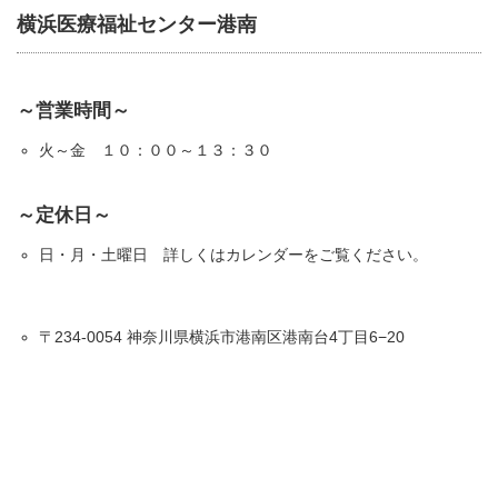
横浜医療福祉センター港南
～営業時間～
火～金 １０：００～１３：３０
～定休日～
日・月・土曜日 詳しくはカレンダーをご覧ください。
〒234-0054 神奈川県横浜市港南区港南台4丁目6−20