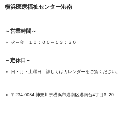
横浜医療福祉センター港南
～営業時間～
火～金 １０：００～１３：３０
～定休日～
日・月・土曜日 詳しくはカレンダーをご覧ください。
〒234-0054 神奈川県横浜市港南区港南台4丁目6−20