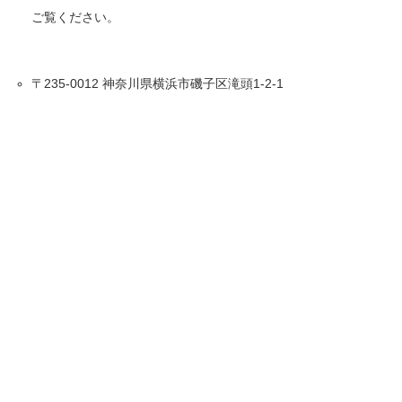
ご覧ください。
〒235-0012 神奈川県横浜市磯子区滝頭1-2-1