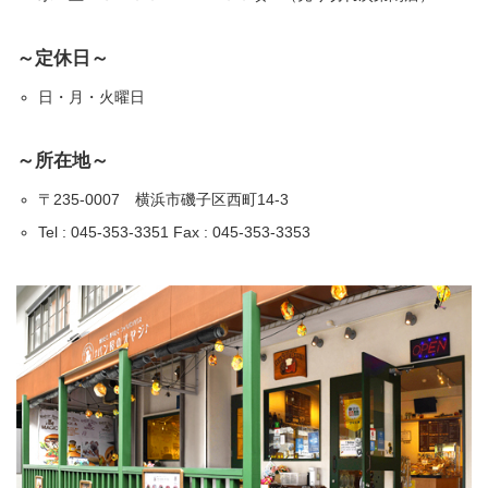
～定休日～
日・月・火曜日
～所在地～
〒235-0007 横浜市磯子区西町14-3
Tel : 045-353-3351 Fax : 045-353-3353