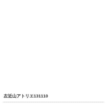
左近山アトリエ131110