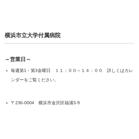
横浜市立大学付属病院
～営業日～
毎週第1・第3金曜日 １１：００～１４：００ 詳しくはカレ
ンダーをご覧ください。
〒236-0004 横浜市金沢区福浦3-9