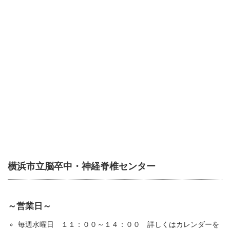
横浜市立脳卒中・神経脊椎センター
～営業日～
毎週水曜日 １１：００～１４：００ 詳しくはカレンダーを