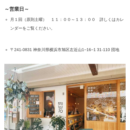
～営業日～
月１回（原則土曜） １１：００～１３：００ 詳しくはカレ
ンダーをご覧ください。
〒241-0831 神奈川県横浜市旭区左近山1−16−1 31-110 団地