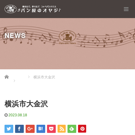
NEWS
Home
横浜市大金沢
横浜市大金沢
2023.08.18