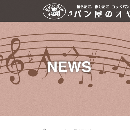
NEWS
Home