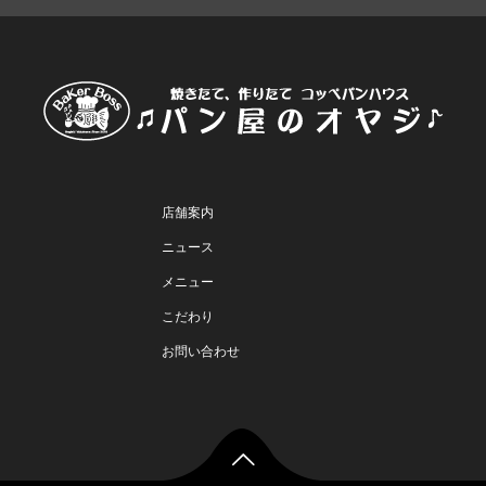
店舗案内
ニュース
メニュー
こだわり
お問い合わせ
