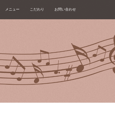
メニュー
こだわり
お問い合わせ