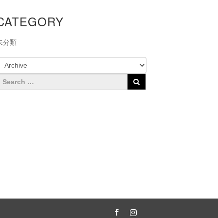
CATEGORY
未分類
Facebook
Instagram