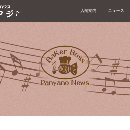
店舗案内
ニュース