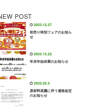
NEW POST
2023.12.27
初売り特別フェアのお知ら
せ
2023.12.22
年末年始休業のお知らせ
2022.02.3
原材料高騰に伴う価格改定
のお知らせ